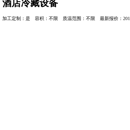
酒店冷藏设备
加工定制：是 容积：不限 质温范围：不限 最新报价：2013-12