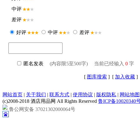
[
图库搜索
] [
加入收藏
]
网站首页
|
关于我们
|
联系方式
|
使用协议
|
版权隐私
|
网站地图
(c)2008-2018 酒店用品网 All Rights Reserved
鲁ICP备10020340号
鲁公网安备 37021302000064号