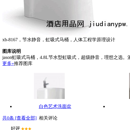
xb-8167，节水静音，虹吸式马桶，人体工程学原理设计
图库说明
jason虹吸式马桶，4.8L节水型虹吸式，超级静音，理想之选。酒店
更多»
推荐图库
白色艺术洗面盆
共
0
条 [查看全部]
相关评论