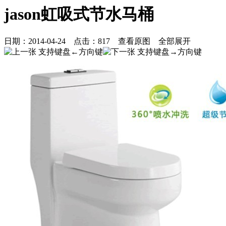
jason虹吸式节水马桶
日期：
2014-04-24
点击：
817
查看原图
全部展开