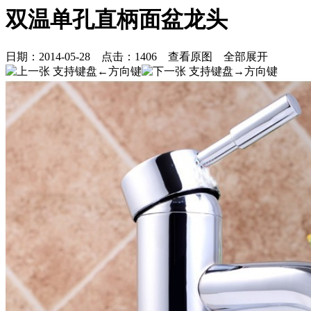
双温单孔直柄面盆龙头
日期：
2014-05-28
点击：
1406
查看原图
全部展开