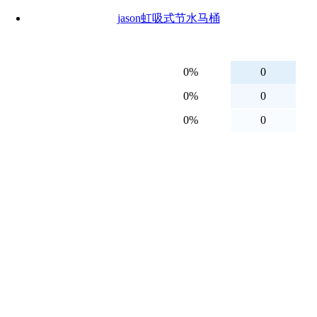
jason虹吸式节水马桶