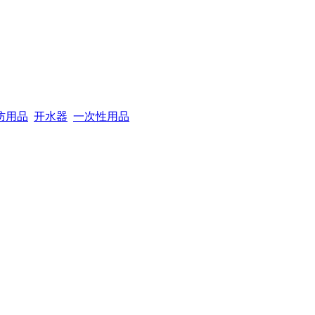
防用品
开水器
一次性用品