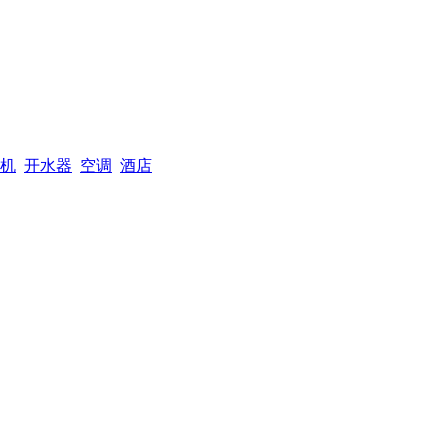
机
开水器
空调
酒店