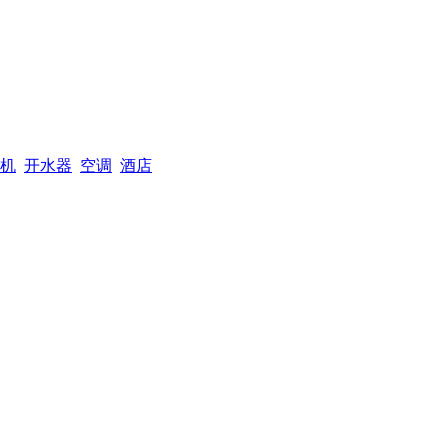
机
开水器
空调
酒店