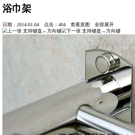
浴巾架
日期：
2014-01-04
点击：
404
查看原图
全部展开