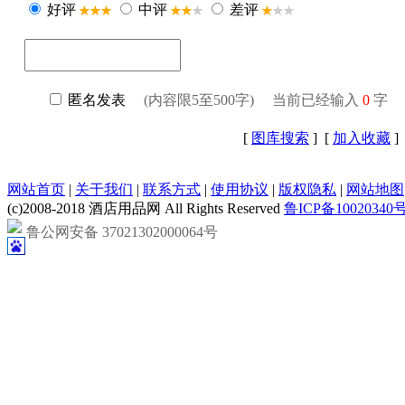
[
图库搜索
] [
加入收藏
]
网站首页
|
关于我们
|
联系方式
|
使用协议
|
版权隐私
|
网站地图
(c)2008-2018 酒店用品网 All Rights Reserved
鲁ICP备10020340号
鲁公网安备 37021302000064号